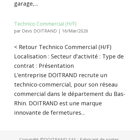
garage,...
Technico Commercial (H/F)
par
Devs DOITRAND
|
16/Mar/2026
< Retour Technico Commercial (H/F)
Localisation : Secteur d'activité : Type de
contrat : Présentation
L’entreprise DOITRAND recrute un
technico-commercial, pour son réseau
commercial dans le département du Bas-
Rhin. DOITRAND est une marque
innovante de fermetures...
Copyright ©DOITRAND SAS : Fabricant de portes,